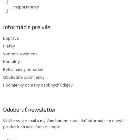
jmsportvrutky
Informácie pre vás
Doprava
Platby
Vrátenie a výmena
Kontakty
Reklamačný poriadok
Obchodné podmienky
Podmienky ochrany osobných údajov
Odoberať newsletter
Vložte svoj e-mail a my Vám budeme zasielať informácie o nových
produktoch na našom e-shope.