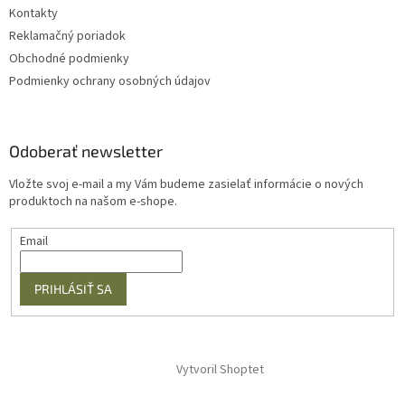
Kontakty
Reklamačný poriadok
Obchodné podmienky
Podmienky ochrany osobných údajov
Odoberať newsletter
Vložte svoj e-mail a my Vám budeme zasielať informácie o nových
produktoch na našom e-shope.
Email
PRIHLÁSIŤ SA
Vytvoril Shoptet