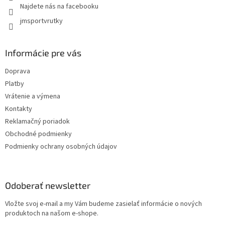
Najdete nás na facebooku
jmsportvrutky
Informácie pre vás
Doprava
Platby
Vrátenie a výmena
Kontakty
Reklamačný poriadok
Obchodné podmienky
Podmienky ochrany osobných údajov
Odoberať newsletter
Vložte svoj e-mail a my Vám budeme zasielať informácie o nových
produktoch na našom e-shope.