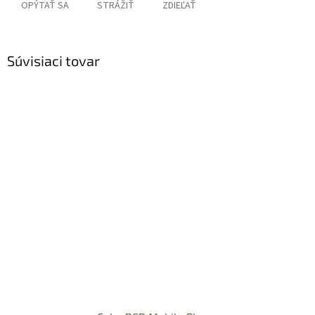
OPÝTAŤ SA
STRÁŽIŤ
ZDIEĽAŤ
Súvisiaci tovar