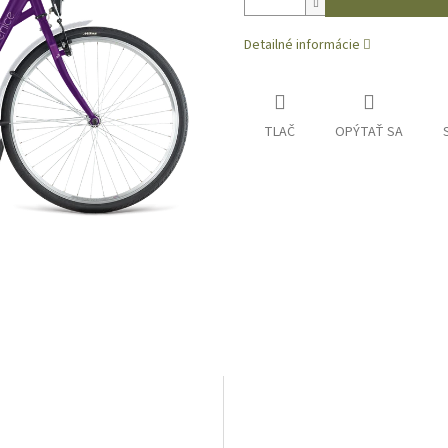
Detailné informácie
TLAČ
OPÝTAŤ SA