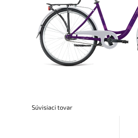
Súvisiaci tovar