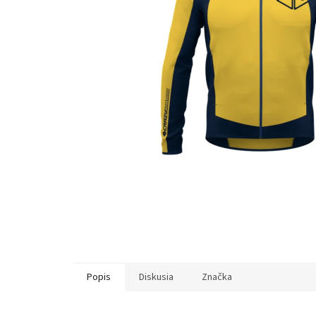
Popis
Diskusia
Značka