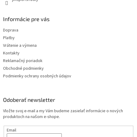
Informácie pre vás
Doprava
Platby
Vrátenie a výmena
Kontakty
Reklamačný poriadok
Obchodné podmienky
Podmienky ochrany osobných údajov
Odoberať newsletter
Vložte svoj e-mail a my Vám budeme zasielať informácie o nových
produktoch na našom e-shope.
Email