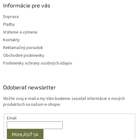
Informácie pre vás
Doprava
Platby
Vrátenie a výmena
Kontakty
Reklamačný poriadok
Obchodné podmienky
Podmienky ochrany osobných údajov
Odoberať newsletter
Vložte svoj e-mail a my Vám budeme zasielať informácie o nových
produktoch na našom e-shope.
Email
PRIHLÁSIŤ SA