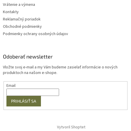
Vrátenie a výmena
Kontakty
Reklamačný poriadok
Obchodné podmienky
Podmienky ochrany osobných údajov
Odoberať newsletter
Vložte svoj e-mail a my Vám budeme zasielať informácie o nových
produktoch na našom e-shope.
Email
PRIHLÁSIŤ SA
Vytvoril Shoptet