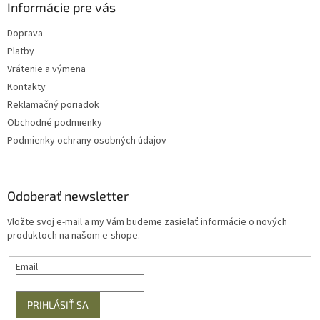
Informácie pre vás
Doprava
Platby
Vrátenie a výmena
Kontakty
Reklamačný poriadok
Obchodné podmienky
Podmienky ochrany osobných údajov
Odoberať newsletter
Vložte svoj e-mail a my Vám budeme zasielať informácie o nových
produktoch na našom e-shope.
Email
PRIHLÁSIŤ SA