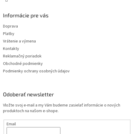
Informácie pre vás
Doprava
Platby
Vrátenie a výmena
Kontakty
Reklamačný poriadok
Obchodné podmienky
Podmienky ochrany osobných údajov
Odoberať newsletter
Vložte svoj e-mail a my Vám budeme zasielať informácie o nových
produktoch na našom e-shope.
Email