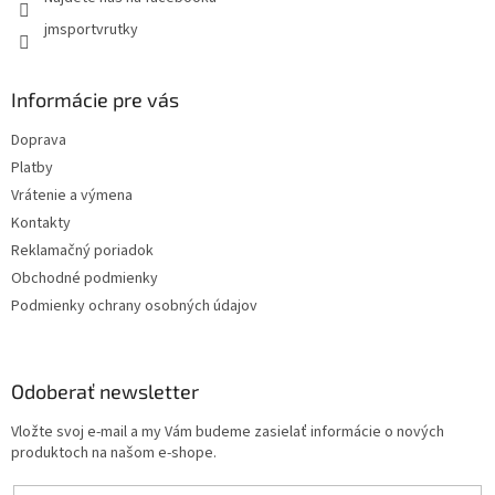
jmsportvrutky
Informácie pre vás
Doprava
Platby
Vrátenie a výmena
Kontakty
Reklamačný poriadok
Obchodné podmienky
Podmienky ochrany osobných údajov
Odoberať newsletter
Vložte svoj e-mail a my Vám budeme zasielať informácie o nových
produktoch na našom e-shope.