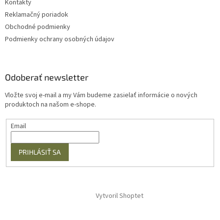
Kontakty
Reklamačný poriadok
Obchodné podmienky
Podmienky ochrany osobných údajov
Odoberať newsletter
Vložte svoj e-mail a my Vám budeme zasielať informácie o nových
produktoch na našom e-shope.
Email
PRIHLÁSIŤ SA
Vytvoril Shoptet