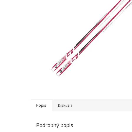
Popis
Diskusia
Podrobný popis