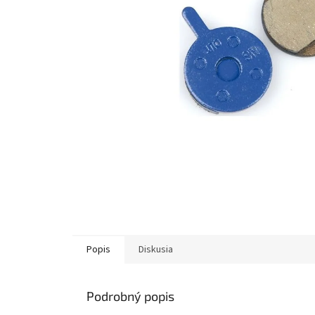
Popis
Diskusia
Podrobný popis