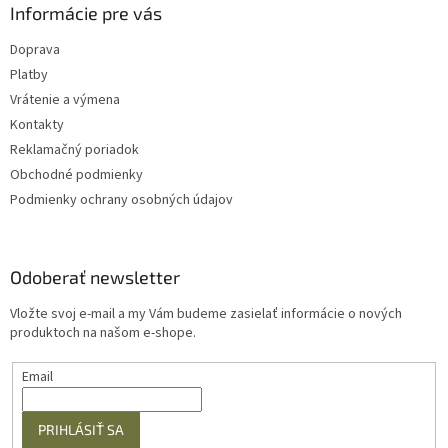
Informácie pre vás
Doprava
Platby
Vrátenie a výmena
Kontakty
Reklamačný poriadok
Obchodné podmienky
Podmienky ochrany osobných údajov
Odoberať newsletter
Vložte svoj e-mail a my Vám budeme zasielať informácie o nových
produktoch na našom e-shope.
Email
PRIHLÁSIŤ SA