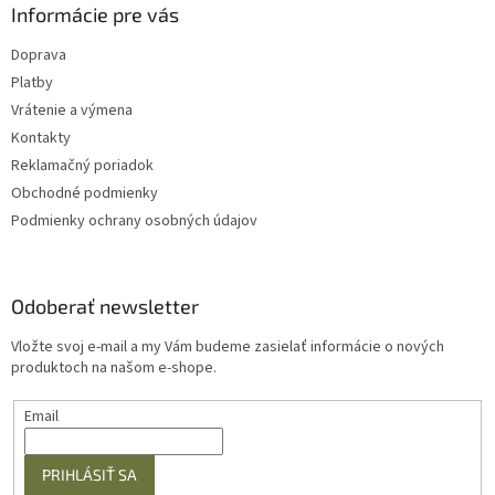
Informácie pre vás
Doprava
Platby
Vrátenie a výmena
Kontakty
Reklamačný poriadok
Obchodné podmienky
Podmienky ochrany osobných údajov
Odoberať newsletter
Vložte svoj e-mail a my Vám budeme zasielať informácie o nových
produktoch na našom e-shope.
Email
PRIHLÁSIŤ SA