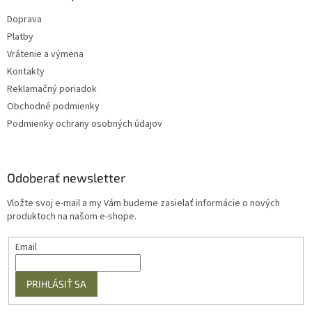
Doprava
Platby
Vrátenie a výmena
Kontakty
Reklamačný poriadok
Obchodné podmienky
Podmienky ochrany osobných údajov
Odoberať newsletter
Vložte svoj e-mail a my Vám budeme zasielať informácie o nových
produktoch na našom e-shope.
Email
PRIHLÁSIŤ SA