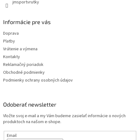
jmsportvrutky
Informácie pre vás
Doprava
Platby
Vrátenie a výmena
Kontakty
Reklamačný poriadok
Obchodné podmienky
Podmienky ochrany osobných údajov
Odoberať newsletter
Vložte svoj e-mail a my Vám budeme zasielať informácie o nových
produktoch na našom e-shope.
Email