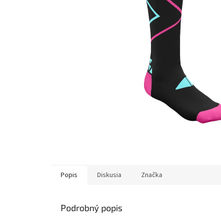
Popis
Diskusia
Značka
Podrobný popis