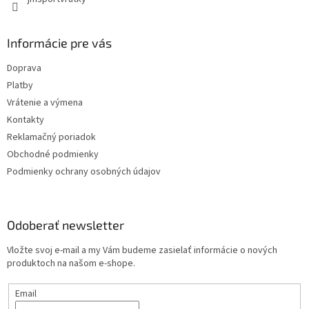
Informácie pre vás
Doprava
Platby
Vrátenie a výmena
Kontakty
Reklamačný poriadok
Obchodné podmienky
Podmienky ochrany osobných údajov
Odoberať newsletter
Vložte svoj e-mail a my Vám budeme zasielať informácie o nových
produktoch na našom e-shope.
Email