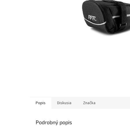
Popis
Diskusia
Značka
Podrobný popis