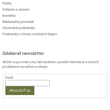
Platby
Vrátenie a výmena
Kontakty
Reklamačný poriadok
Obchodné podmienky
Podmienky ochrany osobných údajov
Odoberať newsletter
Vložte svoj e-mail a my Vám budeme zasielať informácie o nových
produktoch na našom e-shope.
Email
PRIHLÁSIŤ SA