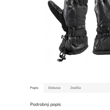
Popis
Diskusia
Značka
Podrobný popis