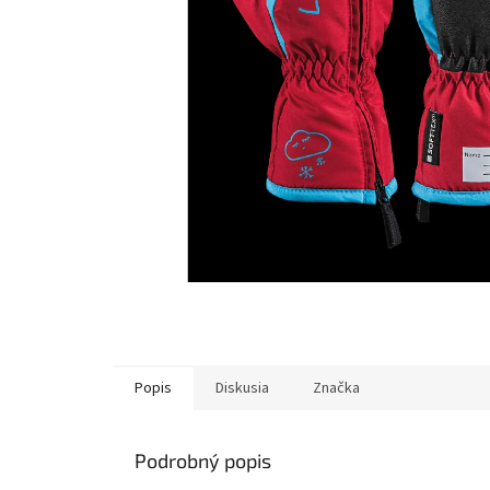
Popis
Diskusia
Značka
Podrobný popis