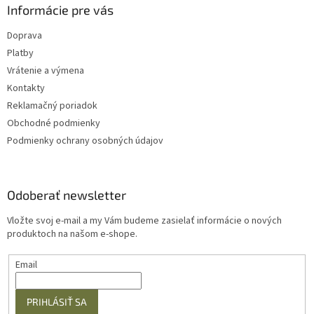
Informácie pre vás
Doprava
Platby
Vrátenie a výmena
Kontakty
Reklamačný poriadok
Obchodné podmienky
Podmienky ochrany osobných údajov
Odoberať newsletter
Vložte svoj e-mail a my Vám budeme zasielať informácie o nových
produktoch na našom e-shope.
Email
PRIHLÁSIŤ SA