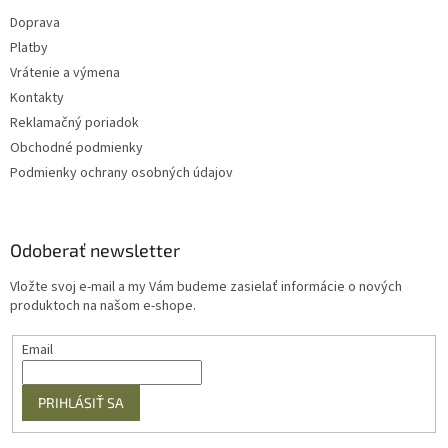
Doprava
Platby
Vrátenie a výmena
Kontakty
Reklamačný poriadok
Obchodné podmienky
Podmienky ochrany osobných údajov
Odoberať newsletter
Vložte svoj e-mail a my Vám budeme zasielať informácie o nových
produktoch na našom e-shope.
Email
PRIHLÁSIŤ SA