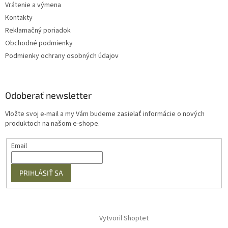
Vrátenie a výmena
Kontakty
Reklamačný poriadok
Obchodné podmienky
Podmienky ochrany osobných údajov
Odoberať newsletter
Vložte svoj e-mail a my Vám budeme zasielať informácie o nových
produktoch na našom e-shope.
Email
PRIHLÁSIŤ SA
Vytvoril Shoptet