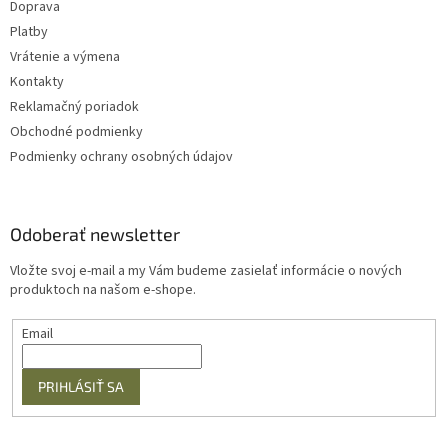
Doprava
Platby
Vrátenie a výmena
Kontakty
Reklamačný poriadok
Obchodné podmienky
Podmienky ochrany osobných údajov
Odoberať newsletter
Vložte svoj e-mail a my Vám budeme zasielať informácie o nových
produktoch na našom e-shope.
Email
PRIHLÁSIŤ SA