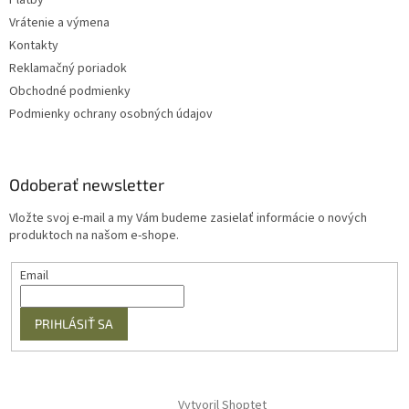
Platby
Vrátenie a výmena
Kontakty
Reklamačný poriadok
Obchodné podmienky
Podmienky ochrany osobných údajov
Odoberať newsletter
Vložte svoj e-mail a my Vám budeme zasielať informácie o nových
produktoch na našom e-shope.
Email
PRIHLÁSIŤ SA
Vytvoril Shoptet