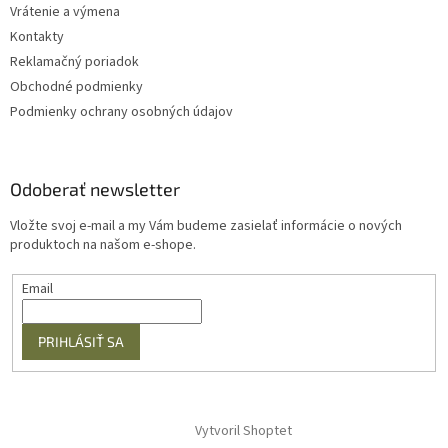
Vrátenie a výmena
Kontakty
Reklamačný poriadok
Obchodné podmienky
Podmienky ochrany osobných údajov
Odoberať newsletter
Vložte svoj e-mail a my Vám budeme zasielať informácie o nových
produktoch na našom e-shope.
Email
PRIHLÁSIŤ SA
Vytvoril Shoptet