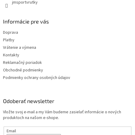
jmsportvrutky
Informácie pre vás
Doprava
Platby
Vrátenie a výmena
Kontakty
Reklamačný poriadok
Obchodné podmienky
Podmienky ochrany osobných údajov
Odoberať newsletter
Vložte svoj e-mail a my Vám budeme zasielať informácie o nových
produktoch na našom e-shope.
Email