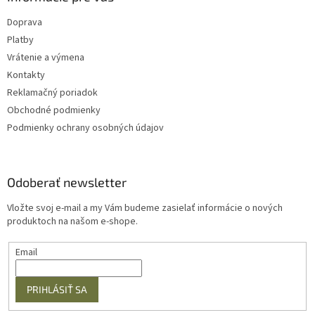
Doprava
Platby
Vrátenie a výmena
Kontakty
Reklamačný poriadok
Obchodné podmienky
Podmienky ochrany osobných údajov
Odoberať newsletter
Vložte svoj e-mail a my Vám budeme zasielať informácie o nových
produktoch na našom e-shope.
Email
PRIHLÁSIŤ SA