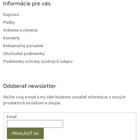
Informácie pre vás
Doprava
Platby
Vrátenie a výmena
Kontakty
Reklamačný poriadok
Obchodné podmienky
Podmienky ochrany osobných údajov
Odoberať newsletter
Vložte svoj e-mail a my Vám budeme zasielať informácie o nových
produktoch na našom e-shope.
Email
PRIHLÁSIŤ SA