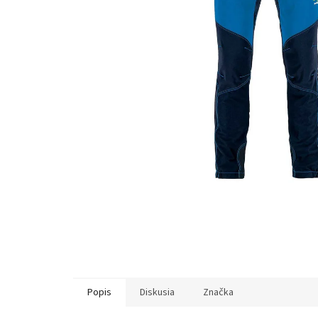
Popis
Diskusia
Značka