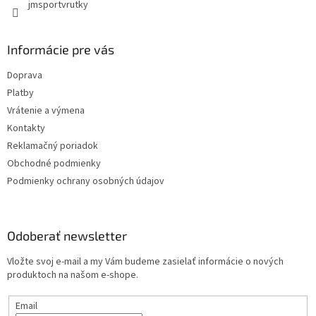
jmsportvrutky
Informácie pre vás
Doprava
Platby
Vrátenie a výmena
Kontakty
Reklamačný poriadok
Obchodné podmienky
Podmienky ochrany osobných údajov
Odoberať newsletter
Vložte svoj e-mail a my Vám budeme zasielať informácie o nových
produktoch na našom e-shope.
Email