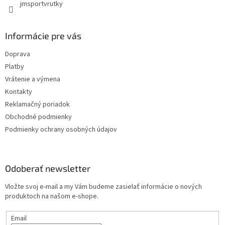
jmsportvrutky
Informácie pre vás
Doprava
Platby
Vrátenie a výmena
Kontakty
Reklamačný poriadok
Obchodné podmienky
Podmienky ochrany osobných údajov
Odoberať newsletter
Vložte svoj e-mail a my Vám budeme zasielať informácie o nových
produktoch na našom e-shope.
Email