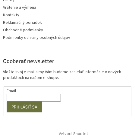
Platby
Vrátenie a výmena
Kontakty
Reklamačný poriadok
Obchodné podmienky
Podmienky ochrany osobných údajov
Odoberať newsletter
Vložte svoj e-mail a my Vám budeme zasielať informácie o nových
produktoch na našom e-shope.
Email
PRIHLÁSIŤ SA
Vytvoril Shoptet