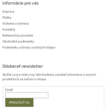
Informácie pre vás
Doprava
Platby
Vrátenie a výmena
Kontakty
Reklamačný poriadok
Obchodné podmienky
Podmienky ochrany osobných údajov
Odoberať newsletter
Vložte svoj e-mail a my Vám budeme zasielať informácie o nových
produktoch na našom e-shope.
Email
PRIHLÁSIŤ SA