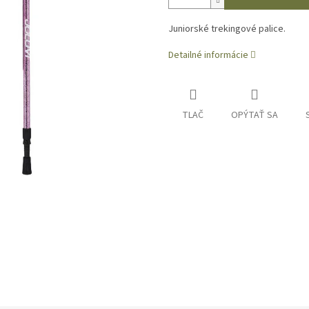
Juniorské trekingové palice.
Detailné informácie
TLAČ
OPÝTAŤ SA