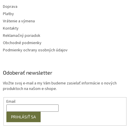
Doprava
Platby
Vrátenie a výmena
Kontakty
Reklamačný poriadok
Obchodné podmienky
Podmienky ochrany osobných údajov
Odoberať newsletter
Vložte svoj e-mail a my Vám budeme zasielať informácie o nových
produktoch na našom e-shope.
Email
PRIHLÁSIŤ SA