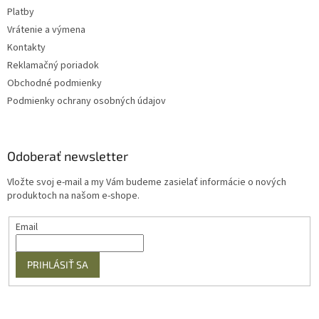
Platby
Vrátenie a výmena
Kontakty
Reklamačný poriadok
Obchodné podmienky
Podmienky ochrany osobných údajov
Odoberať newsletter
Vložte svoj e-mail a my Vám budeme zasielať informácie o nových
produktoch na našom e-shope.
Email
PRIHLÁSIŤ SA