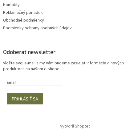
Kontakty
Reklamačný poriadok
Obchodné podmienky
Podmienky ochrany osobných údajov
Odoberať newsletter
Vložte svoj e-mail a my Vám budeme zasielať informácie o nových
produktoch na našom e-shope.
Email
PRIHLÁSIŤ SA
Vytvoril Shoptet