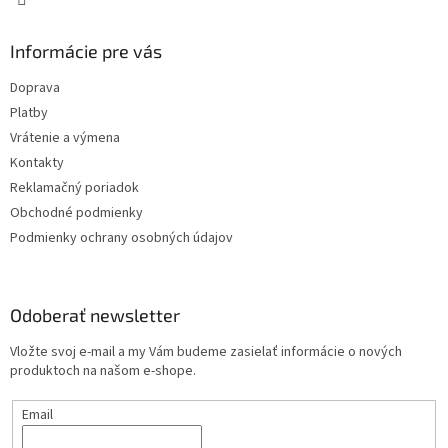
Informácie pre vás
Doprava
Platby
Vrátenie a výmena
Kontakty
Reklamačný poriadok
Obchodné podmienky
Podmienky ochrany osobných údajov
Odoberať newsletter
Vložte svoj e-mail a my Vám budeme zasielať informácie o nových
produktoch na našom e-shope.
Email