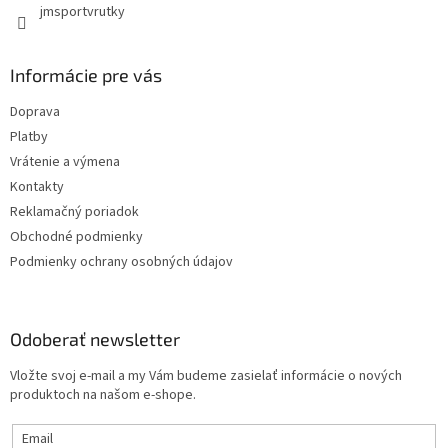
jmsportvrutky
Informácie pre vás
Doprava
Platby
Vrátenie a výmena
Kontakty
Reklamačný poriadok
Obchodné podmienky
Podmienky ochrany osobných údajov
Odoberať newsletter
Vložte svoj e-mail a my Vám budeme zasielať informácie o nových
produktoch na našom e-shope.
Email