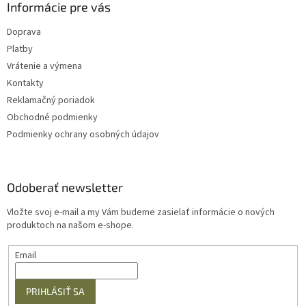
Informácie pre vás
Doprava
Platby
Vrátenie a výmena
Kontakty
Reklamačný poriadok
Obchodné podmienky
Podmienky ochrany osobných údajov
Odoberať newsletter
Vložte svoj e-mail a my Vám budeme zasielať informácie o nových
produktoch na našom e-shope.
Email
PRIHLÁSIŤ SA