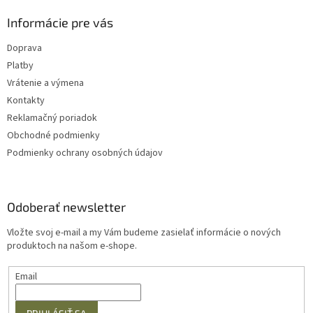
Informácie pre vás
Doprava
Platby
Vrátenie a výmena
Kontakty
Reklamačný poriadok
Obchodné podmienky
Podmienky ochrany osobných údajov
Odoberať newsletter
Vložte svoj e-mail a my Vám budeme zasielať informácie o nových
produktoch na našom e-shope.
Email