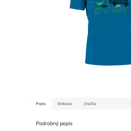
Popis
Diskusia
Značka
Podrobný popis