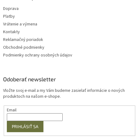
Doprava
Platby
Vrátenie a výmena
Kontakty
Reklamačný poriadok
Obchodné podmienky
Podmienky ochrany osobných údajov
Odoberať newsletter
Vložte svoj e-mail a my Vám budeme zasielať informácie o nových
produktoch na našom e-shope.
Email
PRIHLÁSIŤ SA