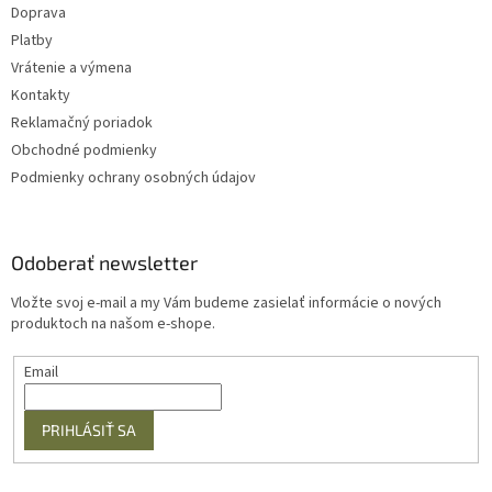
Doprava
Platby
Vrátenie a výmena
Kontakty
Reklamačný poriadok
Obchodné podmienky
Podmienky ochrany osobných údajov
Odoberať newsletter
Vložte svoj e-mail a my Vám budeme zasielať informácie o nových
produktoch na našom e-shope.
Email
PRIHLÁSIŤ SA